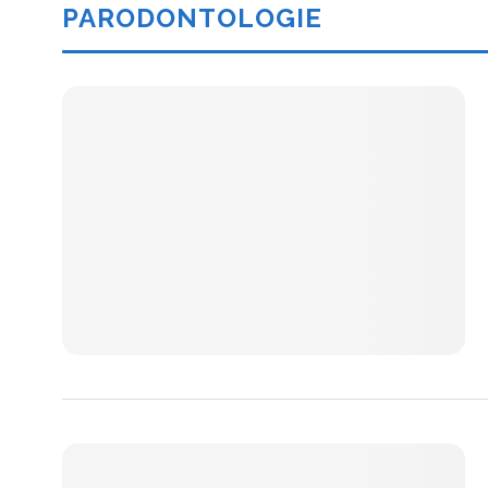
PARODONTOLOGIE