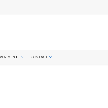
VENIMENTE
CONTACT