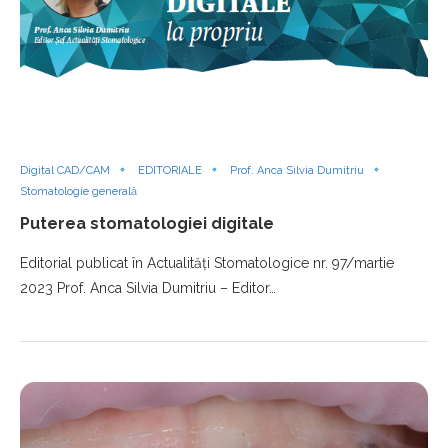
Digital CAD/CAM
EDITORIALE
Prof. Anca Silvia Dumitriu
Stomatologie generală
Puterea stomatologiei digitale
Editorial publicat în Actualități Stomatologice nr. 97/martie
2023 Prof. Anca Silvia Dumitriu – Editor…