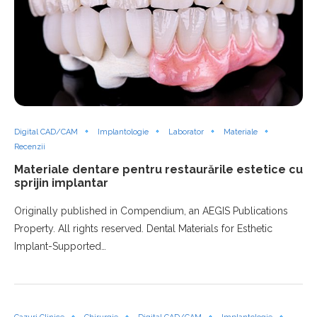
Digital CAD/CAM
Implantologie
Laborator
Materiale
Recenzii
Materiale dentare pentru restaurările estetice cu
sprijin implantar
Originally published in Compendium, an AEGIS Publications
Property. All rights reserved. Dental Materials for Esthetic
Implant-Supported…