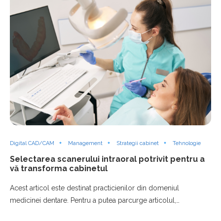
Digital CAD/CAM
Management
Strategii cabinet
Tehnologie
Selectarea scanerului intraoral potrivit pentru a
vă transforma cabinetul
Acest articol este destinat practicienilor din domeniul
medicinei dentare. Pentru a putea parcurge articolul,…