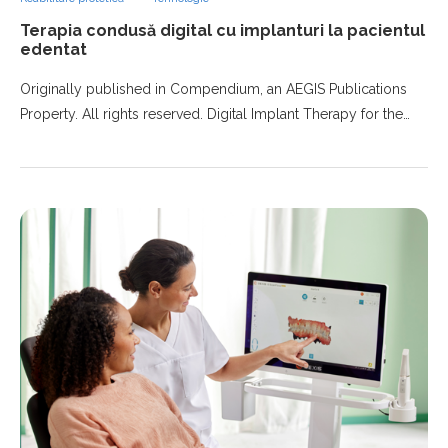
Terapia condusă digital cu implanturi la pacientul
edentat
Originally published in Compendium, an AEGIS Publications
Property. All rights reserved. Digital Implant Therapy for the…