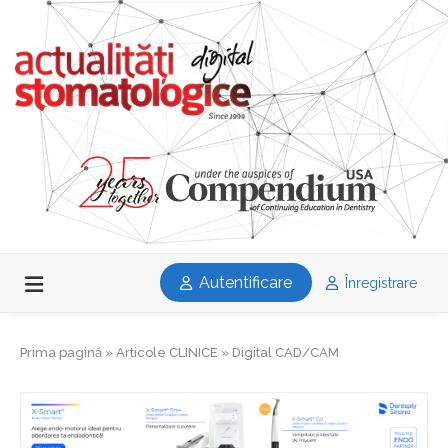
Autentificare
Înregistrare
Prima pagină
»
Articole CLINICE
»
Digital CAD/CAM