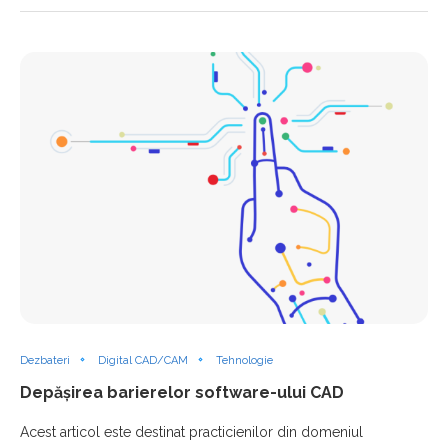
Dezbateri
Digital CAD/CAM
Tehnologie
Depășirea barierelor software-ului CAD
Acest articol este destinat practicienilor din domeniul