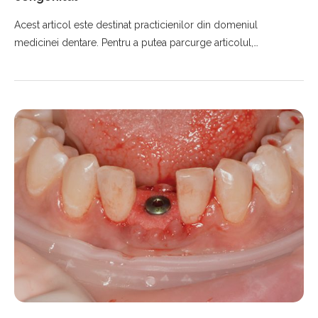
Acest articol este destinat practicienilor din domeniul
medicinei dentare. Pentru a putea parcurge articolul,…