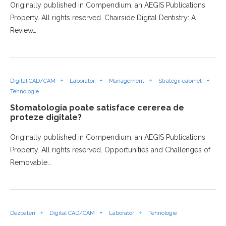
Originally published in Compendium, an AEGIS Publications
Property. All rights reserved. Chairside Digital Dentistry: A
Review…
Digital CAD/CAM
Laborator
Management
Strategii cabinet
Tehnologie
Stomatologia poate satisface cererea de
proteze digitale?
Originally published in Compendium, an AEGIS Publications
Property. All rights reserved. Opportunities and Challenges of
Removable…
Dezbateri
Digital CAD/CAM
Laborator
Tehnologie