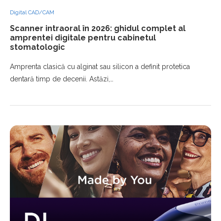
Digital CAD/CAM
Scanner intraoral în 2026: ghidul complet al
amprentei digitale pentru cabinetul
stomatologic
Amprenta clasică cu alginat sau silicon a definit protetica
dentară timp de decenii. Astăzi,…