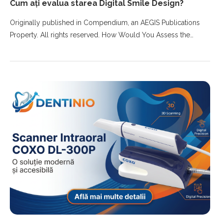
Cum ați evalua starea Digital Smile Design?
Originally published in Compendium, an AEGIS Publications
Property. All rights reserved. How Would You Assess the…