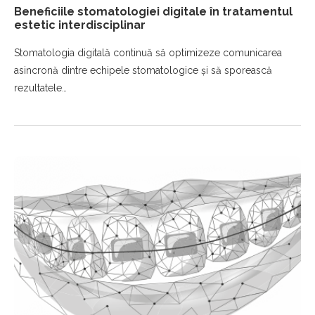
Beneficiile stomatologiei digitale în tratamentul
estetic interdisciplinar
Stomatologia digitală continuă să optimizeze comunicarea
asincronă dintre echipele stomatologice și să sporească
rezultatele…