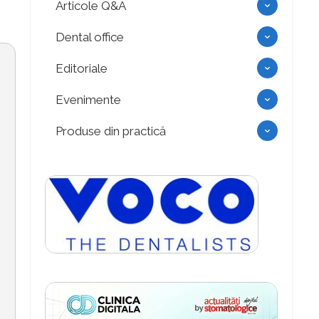
Articole Q&A
Dental office
Editoriale
Evenimente
Produse din practică