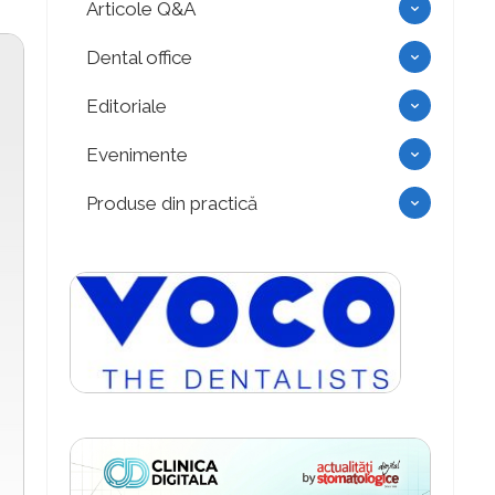
Articole Q&A
Dental office
Editoriale
Evenimente
Produse din practică