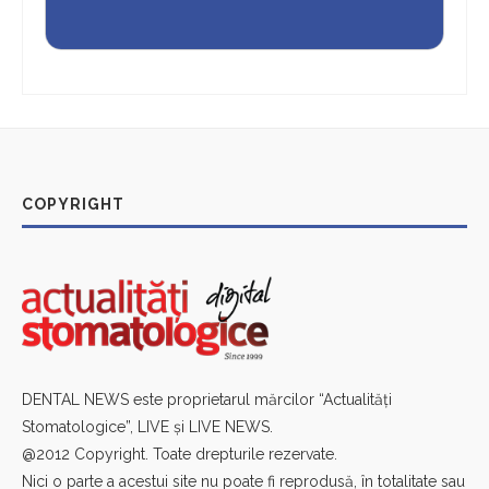
COPYRIGHT
DENTAL NEWS este proprietarul mărcilor “Actualităţi
Stomatologice”, LIVE și LIVE NEWS.
@2012 Copyright. Toate drepturile rezervate.
Nici o parte a acestui site nu poate fi reprodusă, în totalitate sau