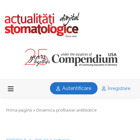
Autentificare
Înregistrare
Prima pagină
»
Dinamica profilaxiei antibiotice