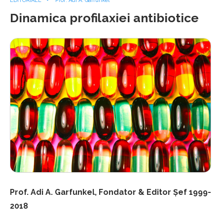
EDITORIALE
Prof. Adi A. Garfunkel
Dinamica profilaxiei antibiotice
Prof. Adi A. Garfunkel, Fondator & Editor Șef 1999-
2018