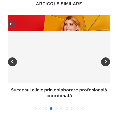
ARTICOLE SIMILARE
Succesul clinic prin colaborare profesională
coordonată