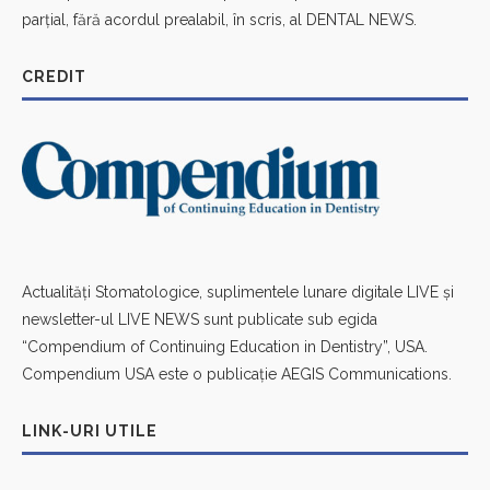
parțial, fără acordul prealabil, în scris, al DENTAL NEWS.
CREDIT
Actualități Stomatologice, suplimentele lunare digitale LIVE și
newsletter-ul LIVE NEWS sunt publicate sub egida
“Compendium of Continuing Education in Dentistry”, USA.
Compendium USA este o publicație AEGIS Communications.
LINK-URI UTILE