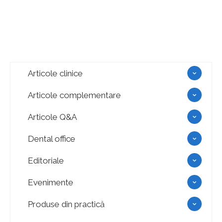
Articole clinice
Articole complementare
Articole Q&A
Dental office
Editoriale
Evenimente
Produse din practică