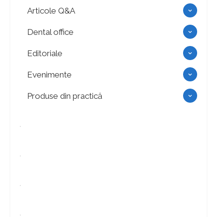
Articole Q&A
Dental office
Editoriale
Evenimente
Produse din practică