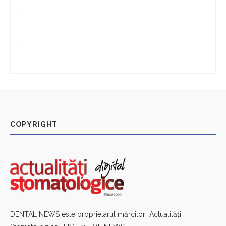
COPYRIGHT
DENTAL NEWS este proprietarul mărcilor “Actualităţi