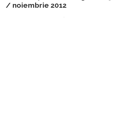
/ noiembrie 2012