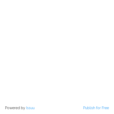
Powered by
Issuu
Publish for Free